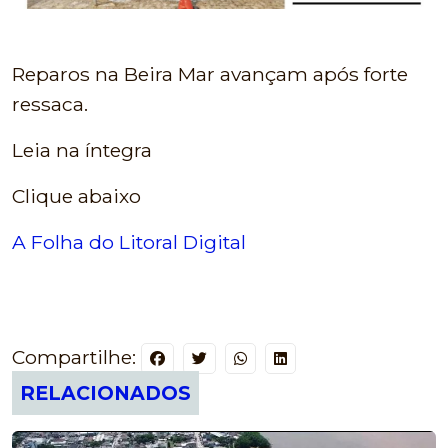
Reparos na Beira Mar avançam após forte
ressaca.
Leia na íntegra
Clique abaixo
A Folha do Litoral Digital
Compartilhe:
RELACIONADOS