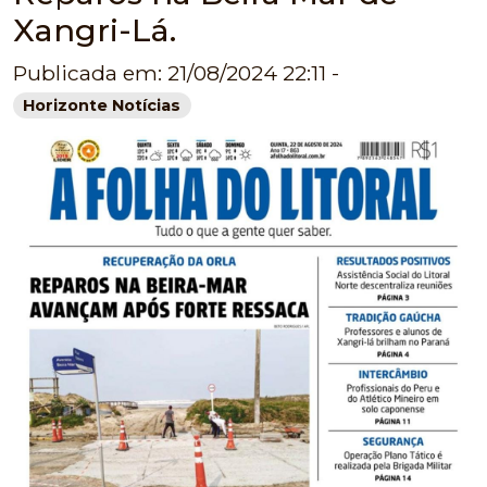
Xangri-Lá.
Publicada em: 21/08/2024 22:11 -
Horizonte Notícias