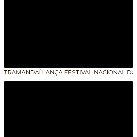
TRAMANDAÍ LANÇA FESTIVAL NACIONAL DO