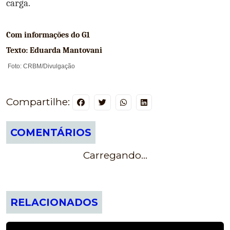
carga.
Com informações do G1
Texto: Eduarda Mantovani
Foto: CRBM/Divulgação
Compartilhe:
COMENTÁRIOS
Carregando...
RELACIONADOS