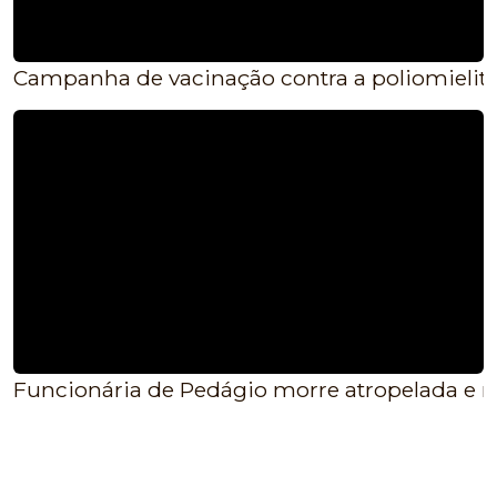
Campanha de vacinação contra a poliomielite
Funcionária de Pedágio morre atropelada e m