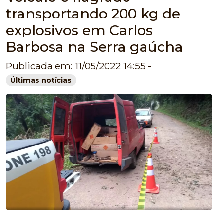
transportando 200 kg de
explosivos em Carlos
Barbosa na Serra gaúcha
Publicada em: 11/05/2022 14:55 -
Últimas notícias