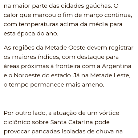
na maior parte das cidades gaúchas. O
calor que marcou o fim de março continua,
com temperaturas acima da média para
esta época do ano.
As regiões da Metade Oeste devem registrar
os maiores índices, com destaque para
áreas próximas à fronteira com a Argentina
e o Noroeste do estado. Já na Metade Leste,
o tempo permanece mais ameno.
Por outro lado, a atuação de um vórtice
ciclônico sobre Santa Catarina pode
provocar pancadas isoladas de chuva na