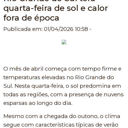
quarta-feira de sol e calor
fora de época
Publicada em: 01/04/2026 10:58 -
O mês de abril começa com tempo firme e
temperaturas elevadas no Rio Grande do
Sul. Nesta quarta-feira, o sol predomina em
todas as regiões, com a presença de nuvens
esparsas ao longo do dia.
Mesmo com a chegada do outono, o clima
segue com características típicas de verão