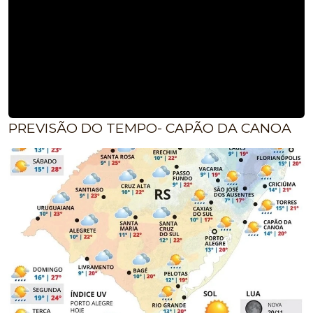
PREVISÃO DO TEMPO- CAPÃO DA CANOA