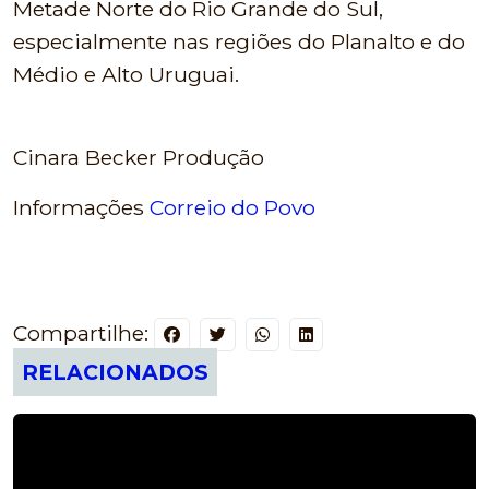
Metade Norte do Rio Grande do Sul,
especialmente nas regiões do Planalto e do
Médio e Alto Uruguai.
Cinara Becker Produção
Informações
Correio do Povo
Compartilhe:
RELACIONADOS