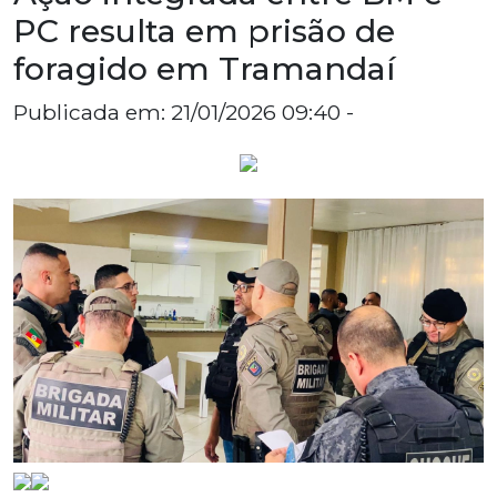
PC resulta em prisão de
foragido em Tramandaí
Publicada em: 21/01/2026 09:40 -