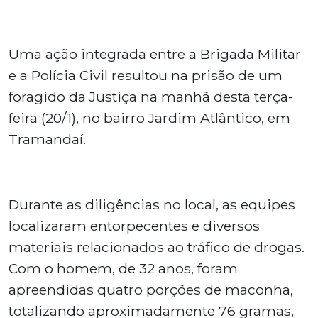
Uma ação integrada entre a Brigada Militar
e a Polícia Civil resultou na prisão de um
foragido da Justiça na manhã desta terça-
feira (20/1), no bairro Jardim Atlântico, em
Tramandaí.
Durante as diligências no local, as equipes
localizaram entorpecentes e diversos
materiais relacionados ao tráfico de drogas.
Com o homem, de 32 anos, foram
apreendidas quatro porções de maconha,
totalizando aproximadamente 76 gramas,