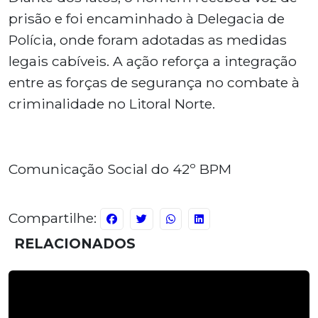
prisão e foi encaminhado à Delegacia de
Polícia, onde foram adotadas as medidas
legais cabíveis. A ação reforça a integração
entre as forças de segurança no combate à
criminalidade no Litoral Norte.
Comunicação Social do 42º BPM
Compartilhe:
RELACIONADOS