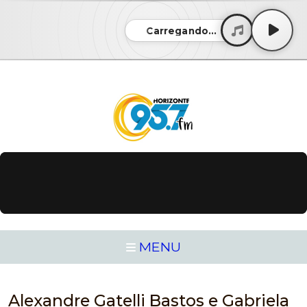
Carregando...
MENU
Alexandre Gatelli Bastos e Gabriela