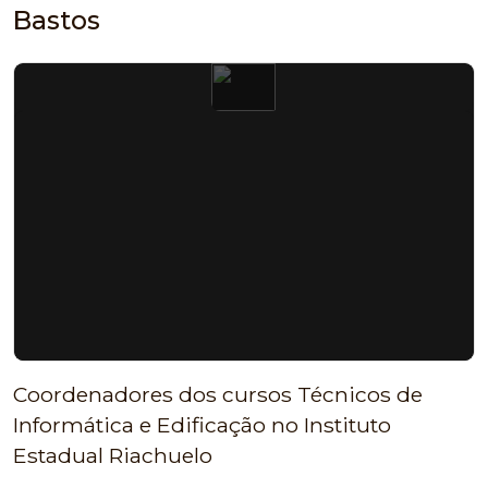
Bastos
Coordenadores dos cursos Técnicos de
Informática e Edificação no Instituto
Estadual Riachuelo